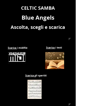
CELTIC SAMBA
Blue Angels
Ascolta, scegli e scarica
Scarica
i testi
Scarica
i midifile
Scarica
gli spartiti