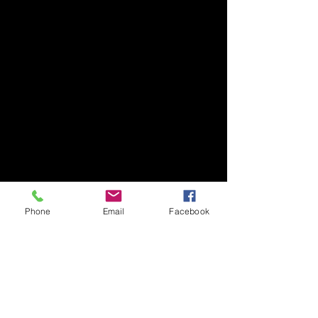
Phone
Email
Facebook