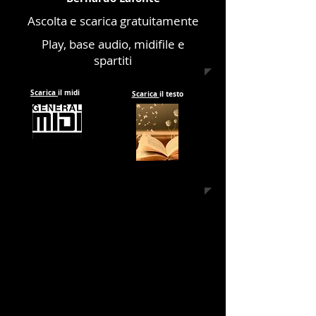
Ascolta e scarica gratuitamente
Play, base audio, midifile e
spartiti
Scarica
il midi
Scarica
il testo