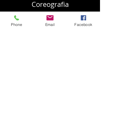
Coreografia
Phone
Email
Facebook