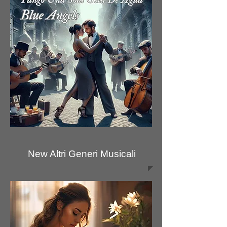
New Altri Generi Musicali