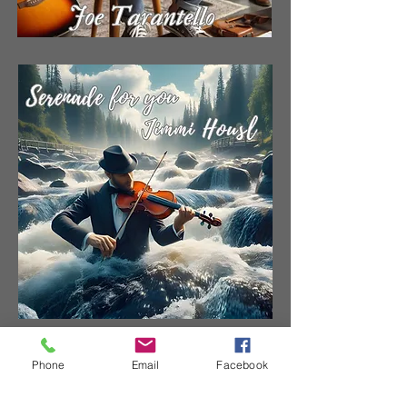
Phone
Email
Facebook