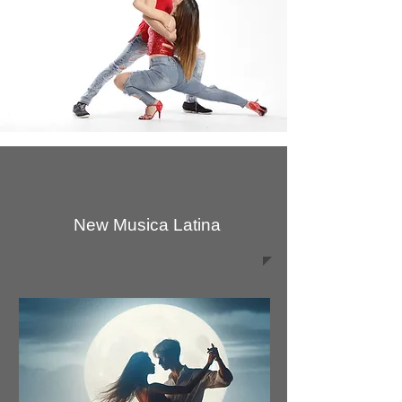
New Musica Latina